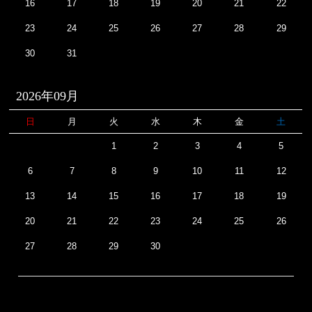
16
17
18
19
20
21
22
23
24
25
26
27
28
29
30
31
2026年09月
日
月
火
水
木
金
土
1
2
3
4
5
6
7
8
9
10
11
12
13
14
15
16
17
18
19
20
21
22
23
24
25
26
27
28
29
30