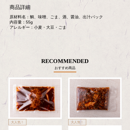
商品詳細
原材料名：
鯛、味噌、ごま、酒、醤油、出汁パック
内容量：
55g
アレルギー：
小麦・大豆・ごま
RECOMMENDED
おすすめ商品