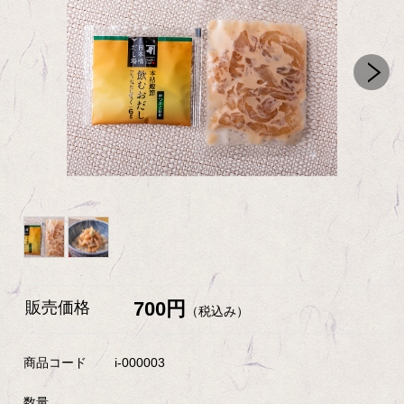
700円
販売価格
（税込み）
商品コード
i-000003
数量