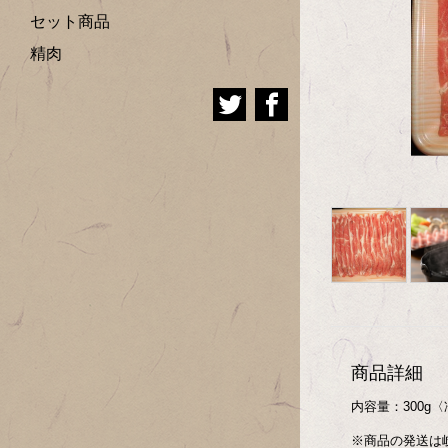
セット商品
精肉
商品詳細
内容量：300g
※商品の発送は