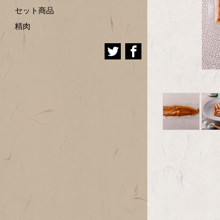
セット商品
精肉