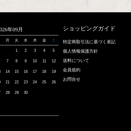
ショッピングガイド
2026年09月
日
月
火
水
木
金
土
特定商取引法に基づく表記
1
2
3
4
5
個人情報保護方針
送料について
7
8
9
10
11
12
会員規約
3
14
15
16
17
18
19
お問合せ
0
21
22
23
24
25
26
7
28
29
30