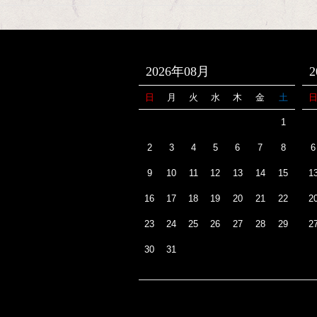
2026年08月
日
月
火
水
木
金
土
1
2
3
4
5
6
7
8
6
9
10
11
12
13
14
15
1
16
17
18
19
20
21
22
2
23
24
25
26
27
28
29
2
30
31