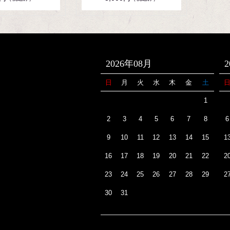
2026年08月
日
月
火
水
木
金
土
1
2
3
4
5
6
7
8
6
9
10
11
12
13
14
15
1
16
17
18
19
20
21
22
2
23
24
25
26
27
28
29
2
30
31