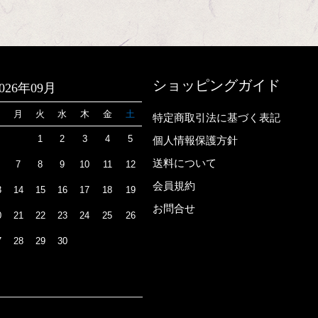
ショッピングガイド
2026年09月
日
月
火
水
木
金
土
特定商取引法に基づく表記
1
2
3
4
5
個人情報保護方針
送料について
7
8
9
10
11
12
会員規約
3
14
15
16
17
18
19
お問合せ
0
21
22
23
24
25
26
7
28
29
30