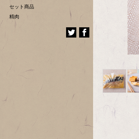
セット商品
精肉